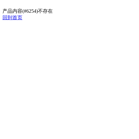
产品内容(#6254)不存在
回到首页