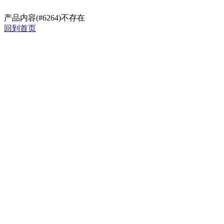
产品内容(#6264)不存在
回到首页