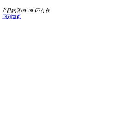
产品内容(#6286)不存在
回到首页