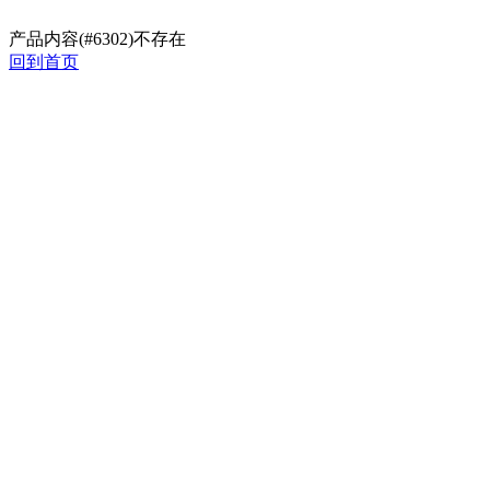
产品内容(#6302)不存在
回到首页