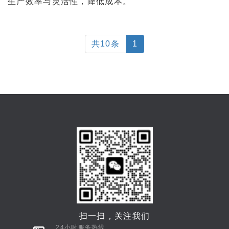
生产效率与灵活性，降低成本。
共10条
1
扫一扫，关注我们
24小时服务热线