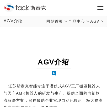
AGV介绍
网站首页
>
产品中心
>
AGV
>
AGV介绍
江苏斯泰克智能专注于潜伏式AGV工厂搬运机器人
与叉车AMR机器人的研发与生产。提供全面的内部物
流解决方案，旨在帮助企业实现自动化搬运，极大提高