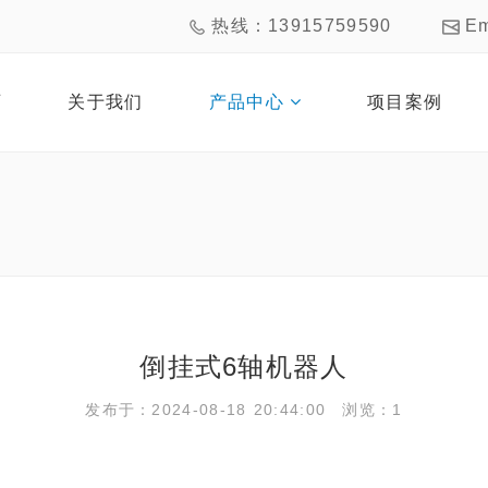
热线：13915759590
E
页
关于我们
产品中心
项目案例
倒挂式6轴机器人
发布于：2024-08-18 20:44:00 浏览：1