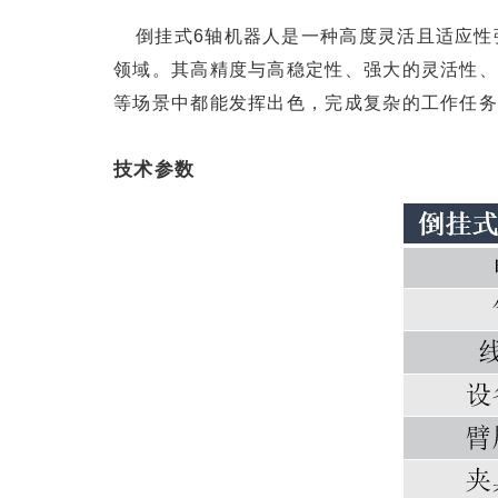
倒挂式6轴机器人是一种高度灵活且适应
领域。其高精度与高稳定性、强大的灵活性、
等场景中都能发挥出色，完成复杂的工作任
技术参数