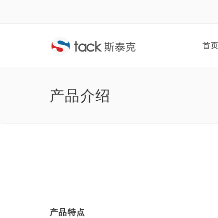
首
产品介绍
产品特点