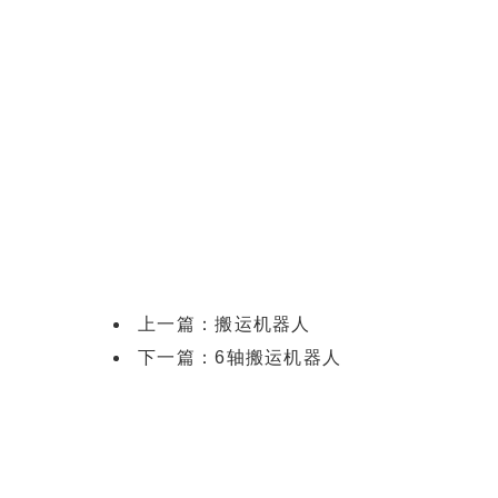
上一篇：
搬运机器人
下一篇：
6轴搬运机器人