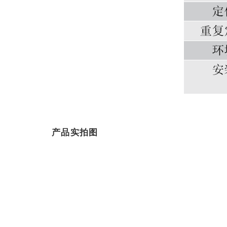
产品实拍图