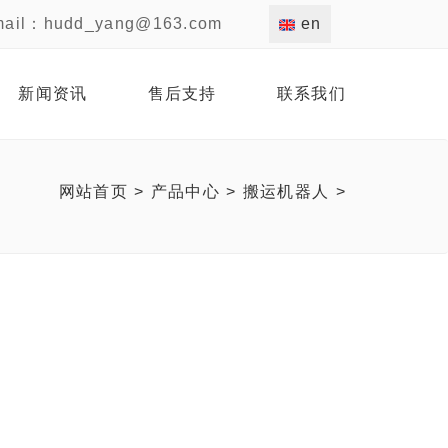
mail：
hudd_yang@163.com
en
新闻资讯
售后支持
联系我们
网站首页
>
产品中心
>
搬运机器人
>