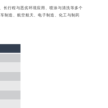
、长行程与恶劣环境应用、喷涂与清洗等多个
汽车制造、航空航天、电子制造、化工与制药