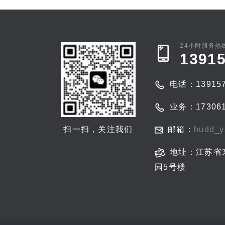
24小时服务热
1391
电话：139157
业务：173061
扫一扫，关注我们
邮箱：
hudd_
地址：江苏省
园5号楼