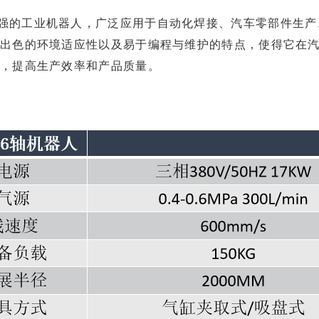
性强的工业机器人，广泛应用于自动化焊接、汽车零部件生产
出色的环境适应性以及易于编程与维护的特点，使得它在
务，提高生产效率和产品质量。