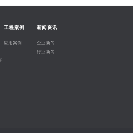
工程案例
新闻资讯
应用案例
企业新闻
行业新闻
手