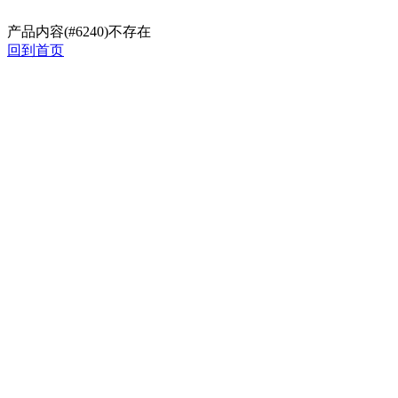
产品内容(#6240)不存在
回到首页