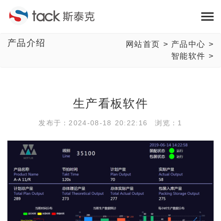
产品介绍
网站首页
>
产品中心
>
智能软件
>
生产看板软件
发布于：2024-08-18 20:22:16 浏览：1