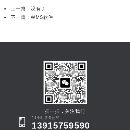
上一篇：没有了
下一篇：
WMS软件
扫一扫，关注我们
24小时服务热线
13915759590